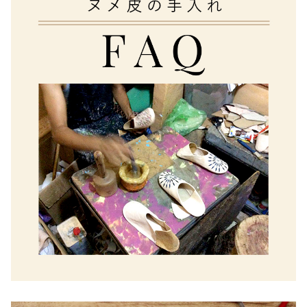
その他
在庫あり
セール