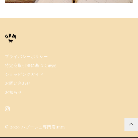
プライバシーポリシー
特定商取引法に基づく表記
ショッピングガイド
お問い合わせ
お知らせ
© 2020 バブーシュ専門店unm