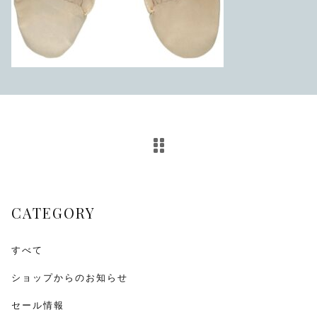
その他
在庫あり
セール
CATEGORY
すべて
ショップからのお知らせ
セール情報