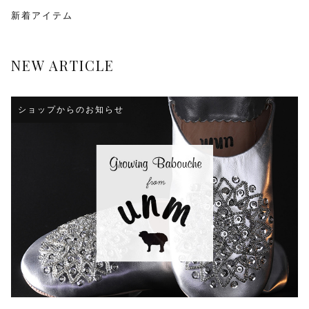
新着アイテム
NEW ARTICLE
ショップからのお知らせ