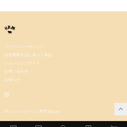
プライバシーポリシー
特定商取引法に基づく表記
ショッピングガイド
お問い合わせ
お知らせ
© 2020 バブーシュ専門店unm