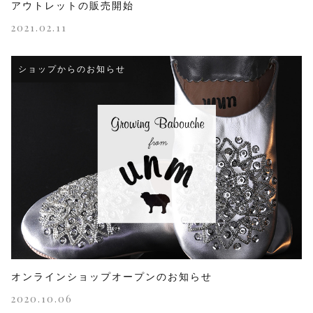
アウトレットの販売開始
2021.02.11
ショップからのお知らせ
オンラインショップオープンのお知らせ
2020.10.06