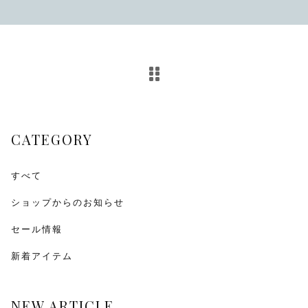
その他
在庫あり
セール
CATEGORY
すべて
ショップからのお知らせ
セール情報
新着アイテム
NEW ARTICLE