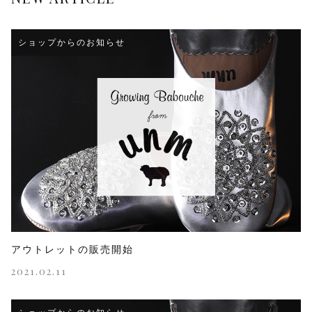
ショップからのお知らせ
アウトレットの販売開始
2021.02.11