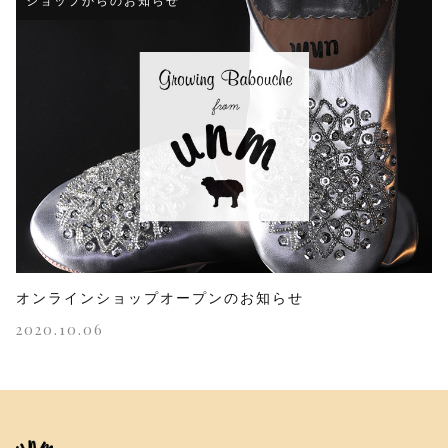
ショップからのお知らせ
オンラインショップオープンのお知らせ
2020.10.06