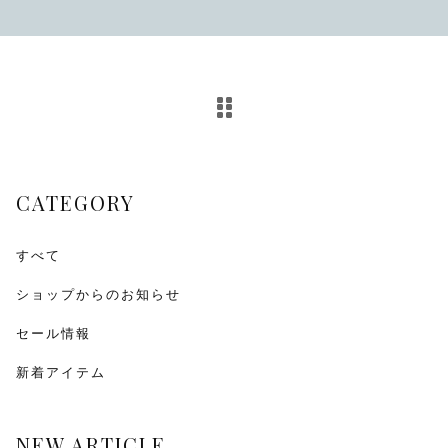
その他
在庫あり
セール
CATEGORY
すべて
ショップからのお知らせ
セール情報
新着アイテム
NEW ARTICLE