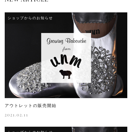
ショップからのお知らせ
アウトレットの販売開始
2021.02.11