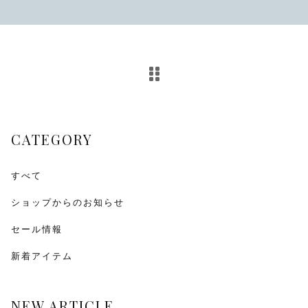
その他
在庫あり
セール
CATEGORY
すべて
ショップからのお知らせ
セール情報
新着アイテム
NEW ARTICLE