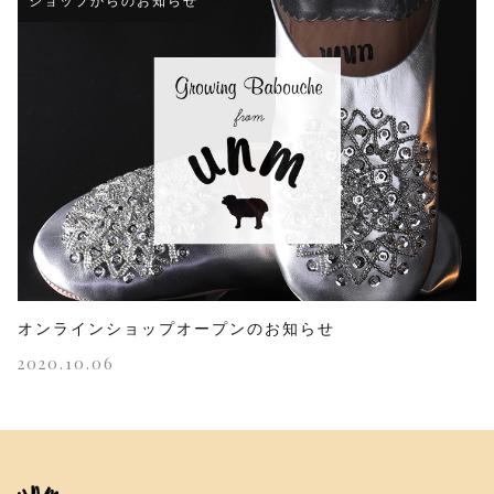
ショップからのお知らせ
オンラインショップオープンのお知らせ
2020.10.06