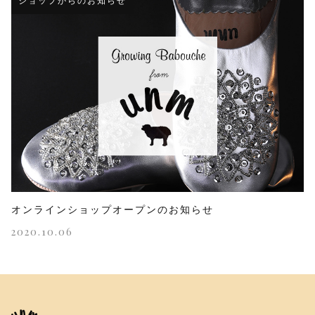
ショップからのお知らせ
オンラインショップオープンのお知らせ
2020.10.06