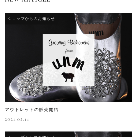
ショップからのお知らせ
アウトレットの販売開始
2021.02.11