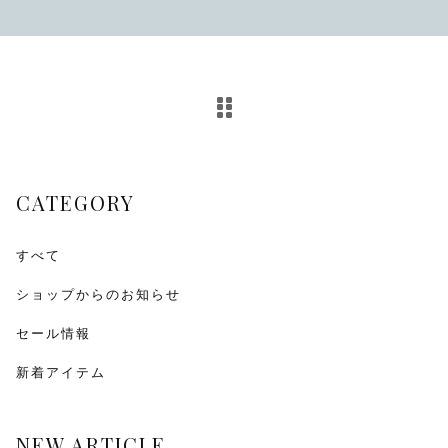
その他
在庫あり
セール
CATEGORY
すべて
ショップからのお知らせ
セール情報
新着アイテム
NEW ARTICLE