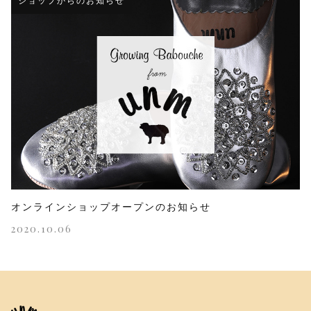
ショップからのお知らせ
オンラインショップオープンのお知らせ
2020.10.06