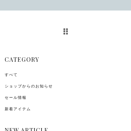
その他
在庫あり
セール
CATEGORY
すべて
ショップからのお知らせ
セール情報
新着アイテム
NEW ARTICLE