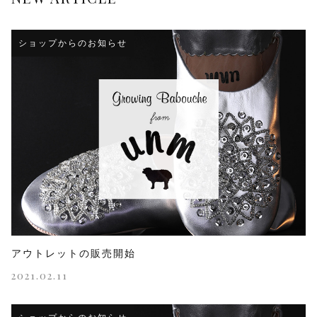
ショップからのお知らせ
アウトレットの販売開始
2021.02.11