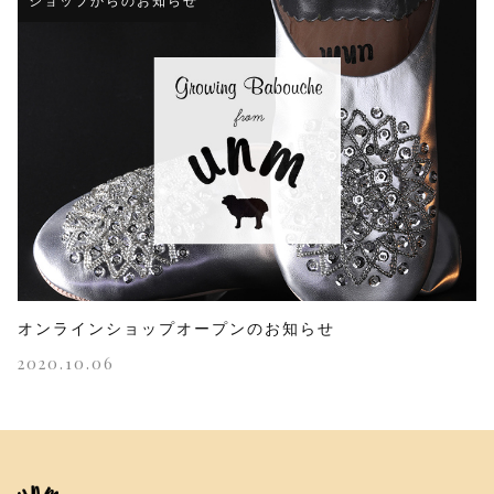
ショップからのお知らせ
オンラインショップオープンのお知らせ
2020.10.06