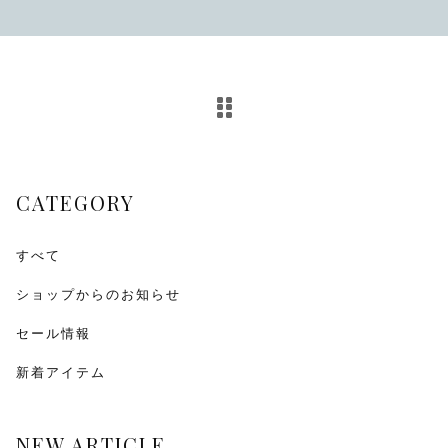
その他
在庫あり
セール
CATEGORY
すべて
ショップからのお知らせ
セール情報
新着アイテム
NEW ARTICLE