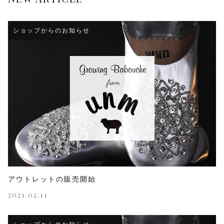
ショップからのお知らせ
アウトレットの販売開始
2021.02.11