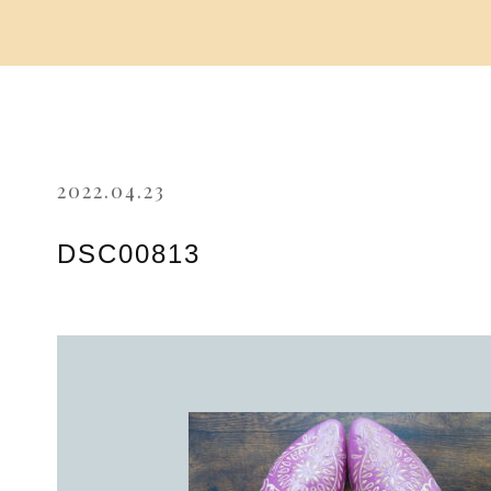
2022.04.23
DSC00813