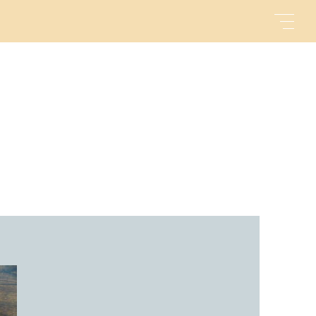
キーワード
親カテゴリ