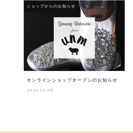
ショップからのお知らせ
オンラインショップオープンのお知らせ
2020.10.06