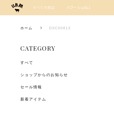
すべての商品
バブーシュALL
ホーム
DSC00813
CATEGORY
すべて
ショップからのお知らせ
セール情報
新着アイテム