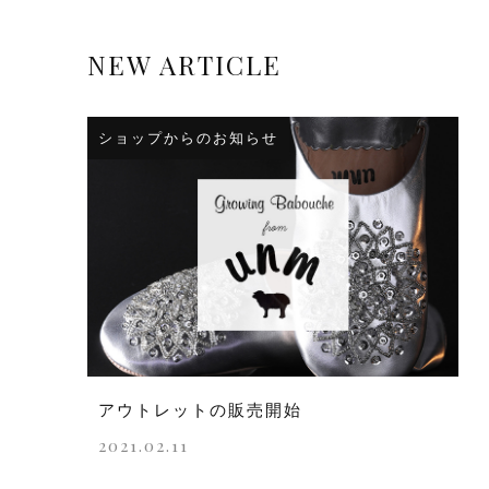
NEW ARTICLE
ショップからのお知らせ
アウトレットの販売開始
2021.02.11