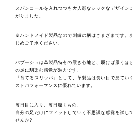
スパンコールを入れつつも大人顔なシックなデザイン
がりました。
※ハンドメイド製品なので刺繍の柄はさまざまです。
じめご了承ください。
バブーシュは革製品特有の履き心地と、履けば履くほ
の足に馴染む感覚が魅力です。
『育てるスリッパ』として、革製品は長い目で見てい
ストパフォーマンスに優れています。
毎日目に入り、毎日履くもの。
自分の足だけにフィットしていく不思議な感覚を試し
せんか?