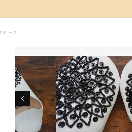
クビーズ
た
ビーズ