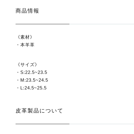
商品情報
《素材》
・本羊革
《サイズ》
・S:22.5~23.5
・M:23.5~24.5
・L:24.5~25.5
皮革製品について