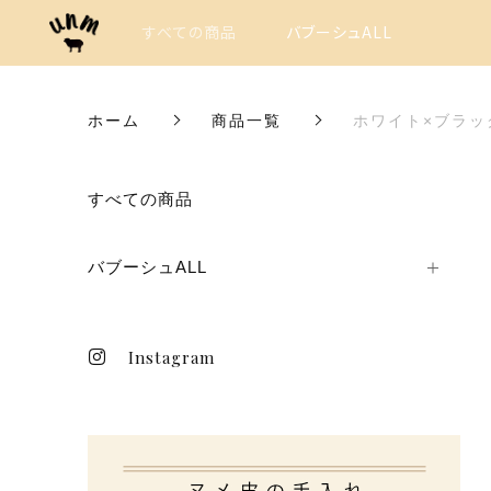
すべての商品
バブーシュALL
ホーム
商品一覧
ホワイト×ブラッ
カートに商品を追加しまし
すべての商品
バブーシュALL
ホワイト×ブラック
サイズ
Instagram
数量