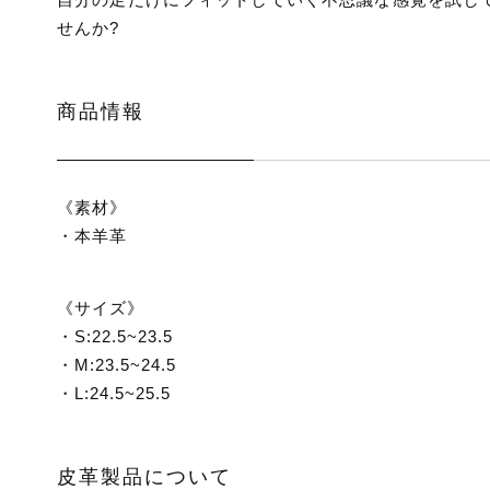
せんか?
商品情報
《素材》
・本羊革
《サイズ》
・S:22.5~23.5
・M:23.5~24.5
・L:24.5~25.5
皮革製品について