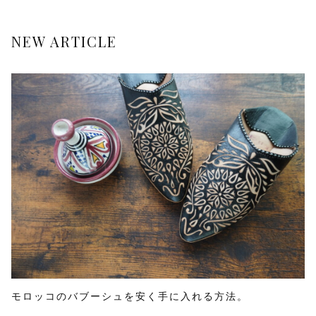
NEW ARTICLE
モロッコのバブーシュを安く手に入れる方法。