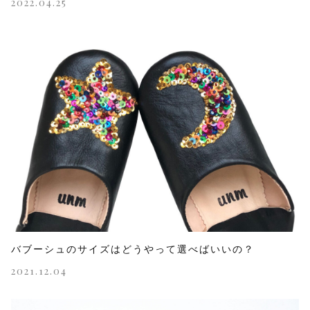
2022.04.25
バブーシュのサイズはどうやって選べばいいの？
2021.12.04